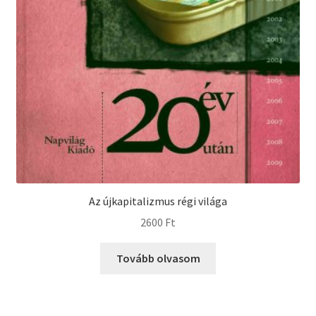
Az újkapitalizmus régi világa
2600
Ft
Tovább olvasom