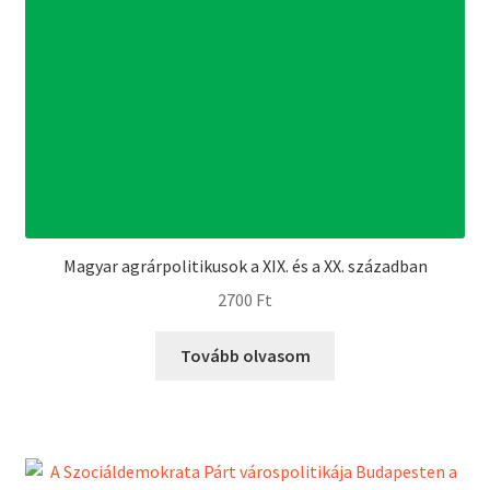
Magyar agrárpolitikusok a XIX. és a XX. században
2700
Ft
Tovább olvasom