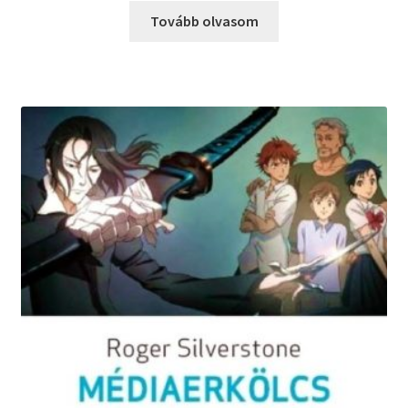
Tovább olvasom