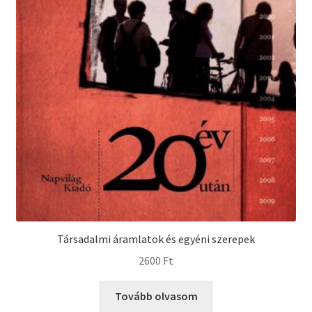
Társadalmi áramlatok és egyéni szerepek
2600
Ft
Tovább olvasom