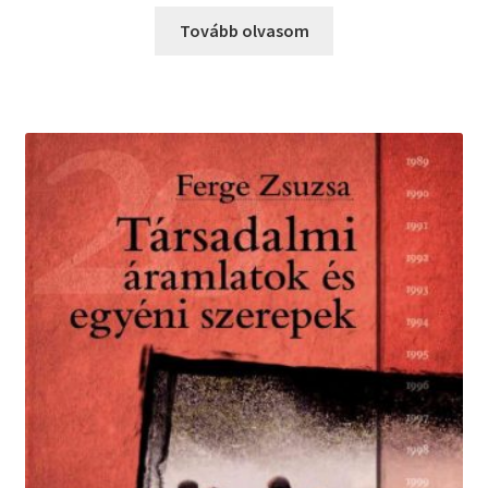
Tovább olvasom