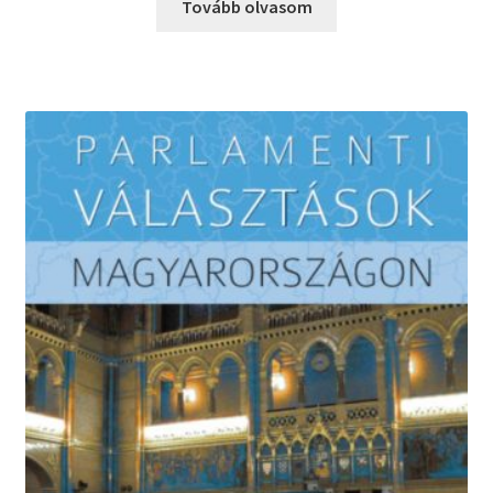
Tovább olvasom