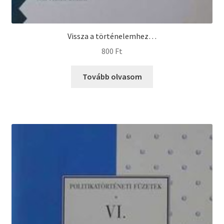
Vissza a történelemhez…
800
Ft
Tovább olvasom