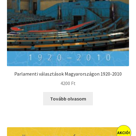
Parlamenti választások Magyarországon 1920-2010
4200
Ft
Tovább olvasom
AKCIÓ!