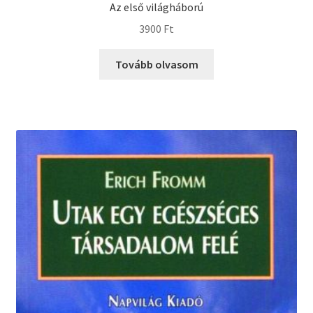
Az első világháború
3900
Ft
Tovább olvasom