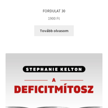
FORDULAT 30
1900
Ft
Tovább olvasom