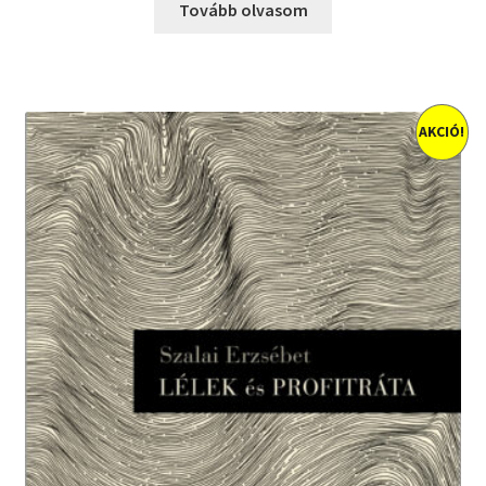
Tovább olvasom
AKCIÓ!