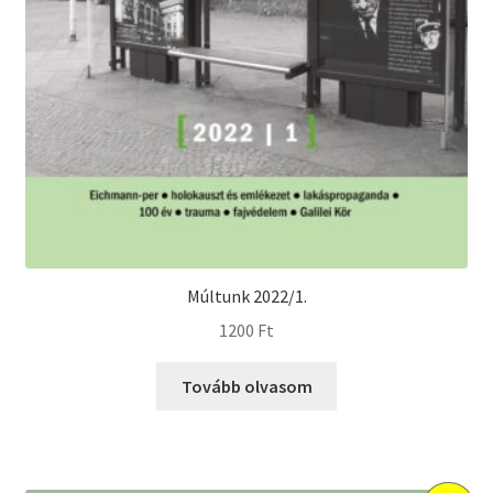
Múltunk 2022/1.
1200
Ft
Tovább olvasom