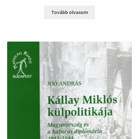
Tovább olvasom