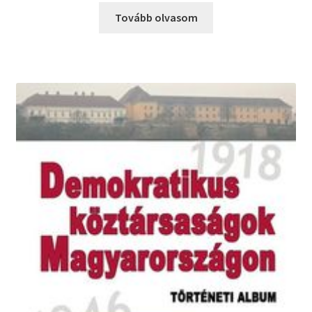
Tovább olvasom