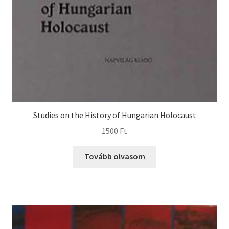
Studies on the History of Hungarian Holocaust
1500
Ft
Tovább olvasom