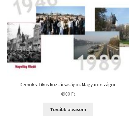
Demokratikus köztársaságok Magyarországon
4900
Ft
Tovább olvasom