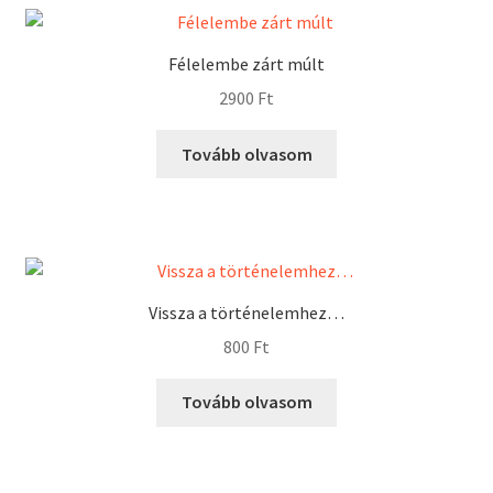
Félelembe zárt múlt
2900
Ft
Tovább olvasom
Vissza a történelemhez…
800
Ft
Tovább olvasom