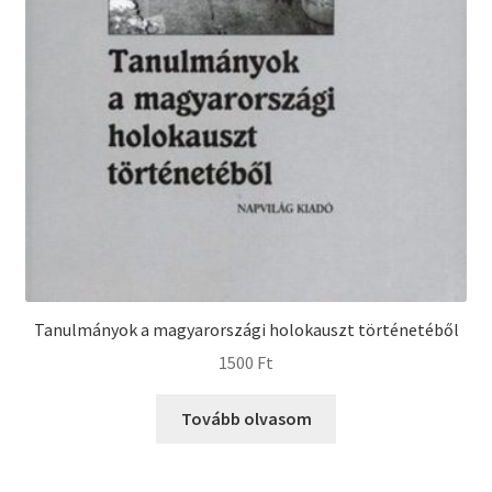
Tanulmányok a magyarországi holokauszt történetéből
1500
Ft
Tovább olvasom