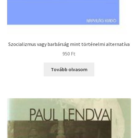
Szocializmus vagy barbárság mint történelmi alternatíva
950
Ft
Tovább olvasom