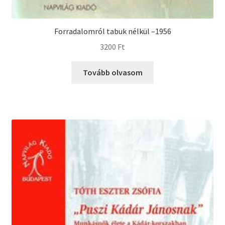
Forradalomról tabuk nélkül –1956
3200
Ft
Tovább olvasom