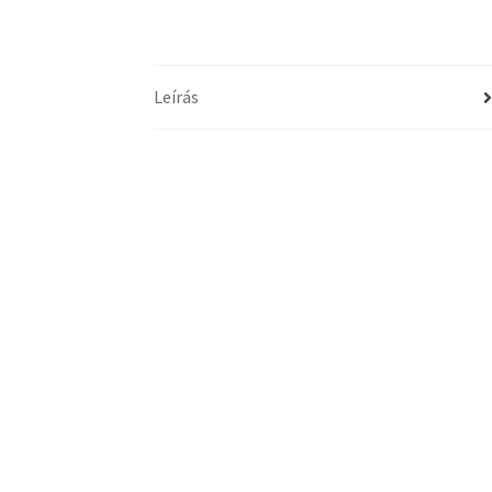
Leírás