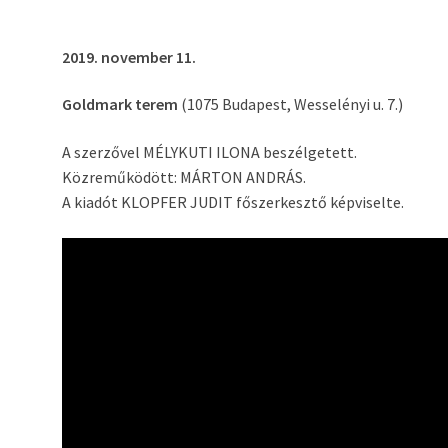
2019. november 11.
Goldmark terem
(1075 Budapest, Wesselényi u. 7.)
A szerzővel MÉLYKUTI ILONA beszélgetett.
Közreműködött: MÁRTON ANDRÁS.
A kiadót KLOPFER JUDIT főszerkesztő képviselte.