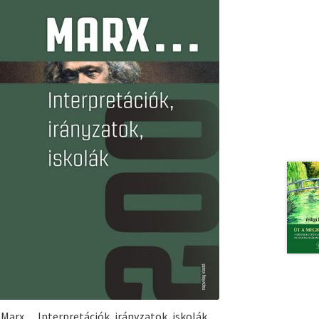
Marx… Interpretációk, irányzatok, iskolák