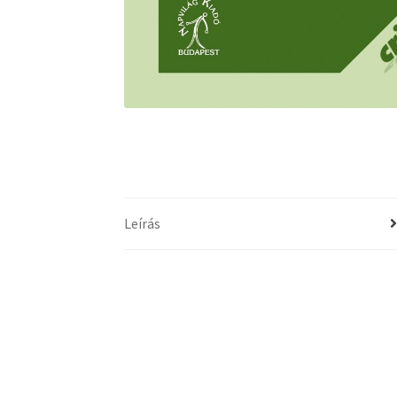
Leírás