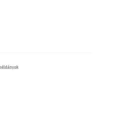
példányok