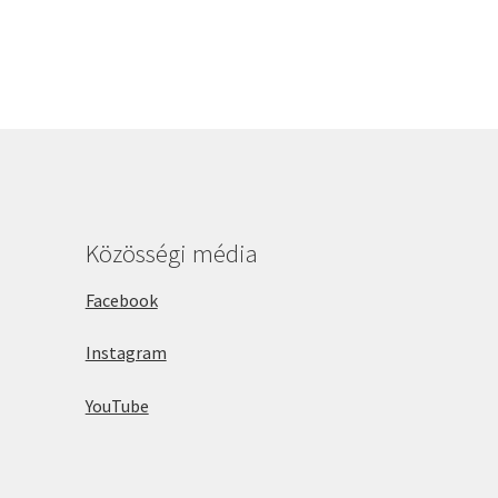
Közösségi média
Facebook
Instagram
YouTube