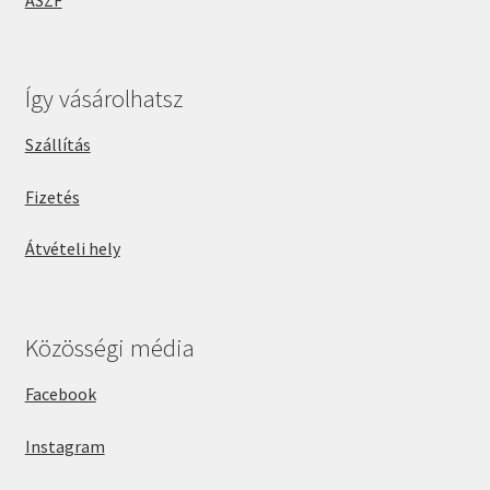
Így vásárolhatsz
Szállítás
Fizetés
Átvételi hely
Közösségi média
Facebook
Instagram