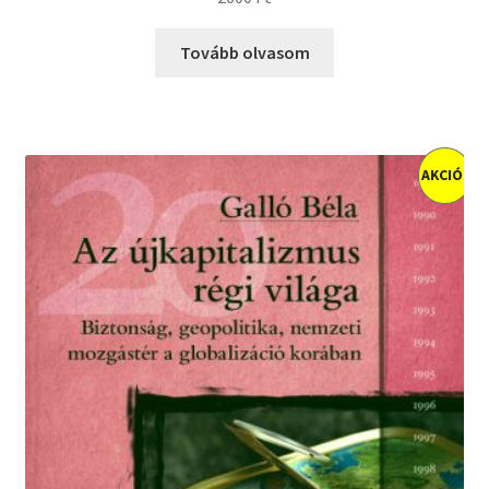
Tovább olvasom
AKCIÓ!