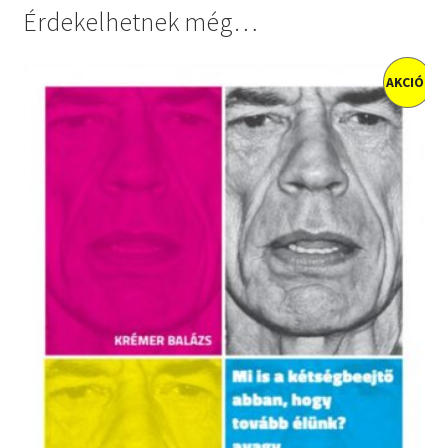
Érdekelhetnek még…
AKCIÓ!