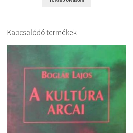
Kapcsolódó termékek