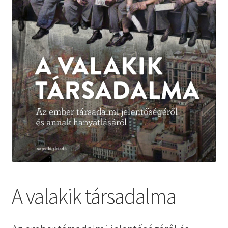
A valakik társadalma