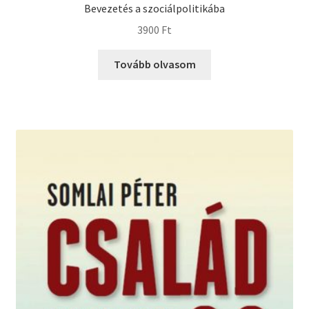
Bevezetés a szociálpolitikába
3900
Ft
Tovább olvasom