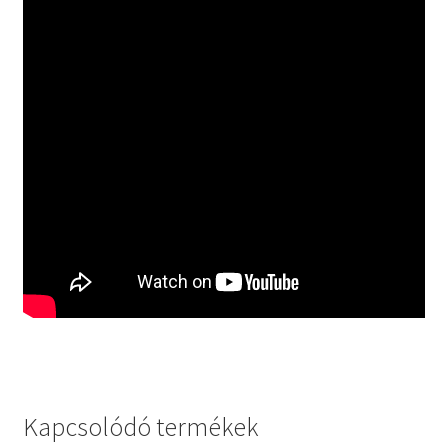
Kapcsolódó termékek