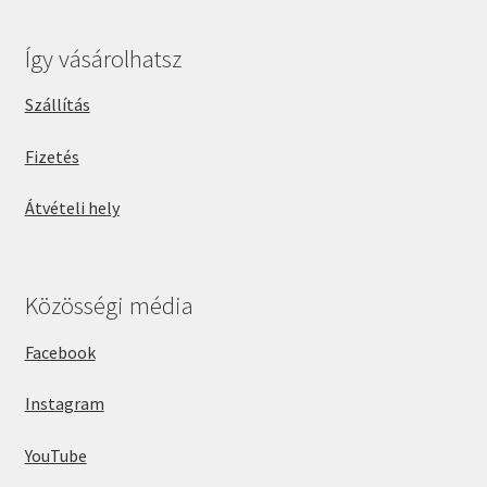
Így vásárolhatsz
Szállítás
Fizetés
Átvételi hely
Közösségi média
Facebook
Instagram
YouTube