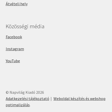
Átvételi hely
Közösségi média
Facebook
Instagram
YouTube
© Napvilág Kiadó 2026
Adatkezelési tájékoztató
Weboldal készítés és webshop
optimalizálás
.