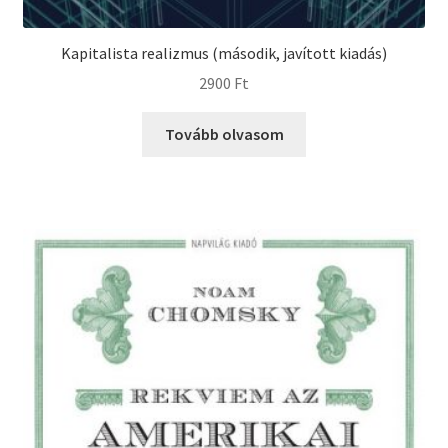
Kapitalista realizmus (második, javított kiadás)
2900
Ft
Tovább olvasom