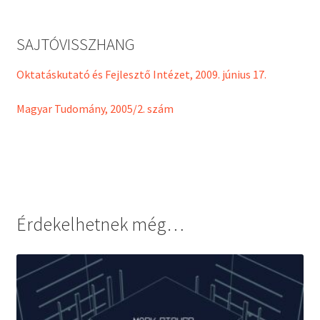
SAJTÓVISSZHANG
Oktatáskutató és Fejlesztő Intézet, 2009. június 17.
Magyar Tudomány, 2005/2. szám
Érdekelhetnek még…