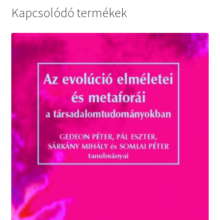
Kapcsolódó termékek