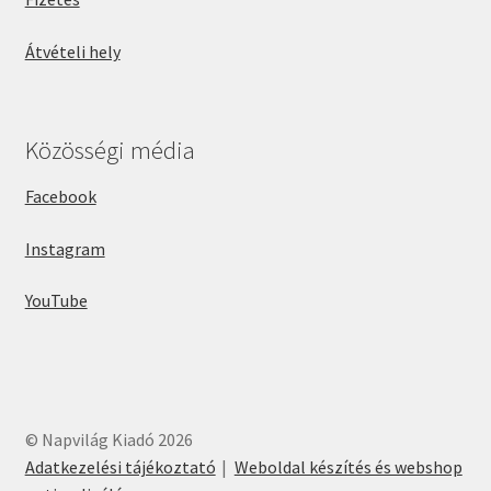
Átvételi hely
Közösségi média
Facebook
Instagram
YouTube
© Napvilág Kiadó 2026
Adatkezelési tájékoztató
Weboldal készítés és webshop