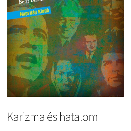
Karizma és hatalom