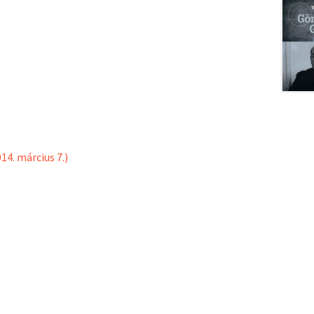
14. március 7.)