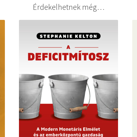
Érdekelhetnek még…