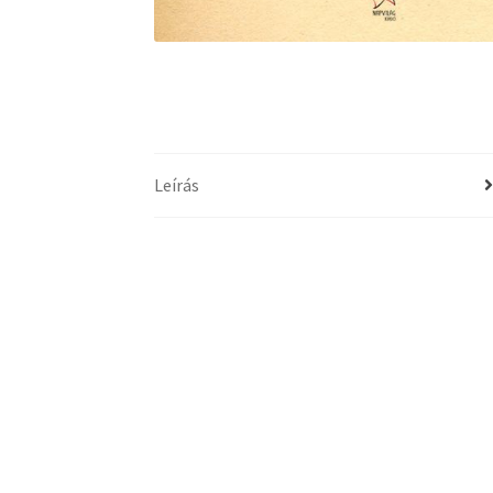
Leírás