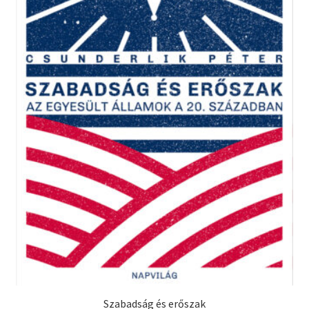
Szabadság és erőszak