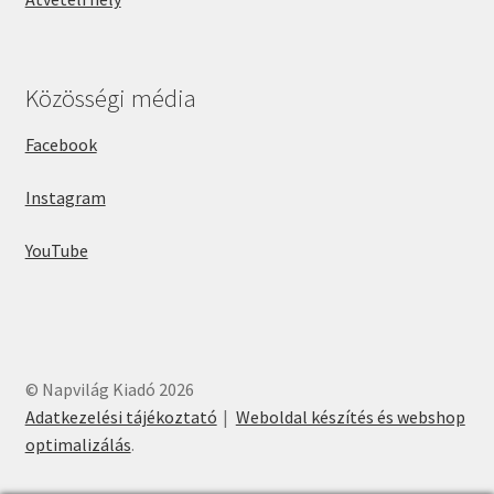
Közösségi média
Facebook
Instagram
YouTube
© Napvilág Kiadó 2026
Adatkezelési tájékoztató
Weboldal készítés és webshop
optimalizálás
.