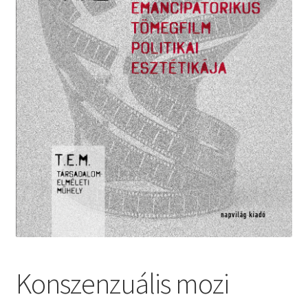
Konszenzuális mozi