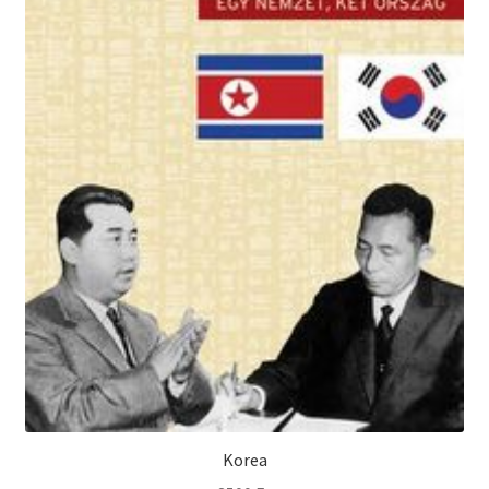
Korea