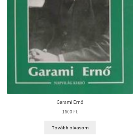
Garami Ernő
1600
Ft
Tovább olvasom