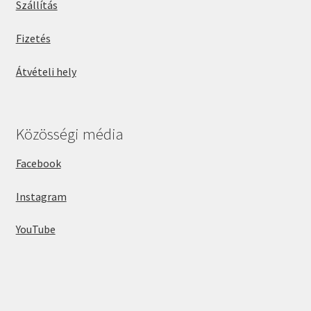
Szállítás
Fizetés
Átvételi hely
Közösségi média
Facebook
Instagram
YouTube