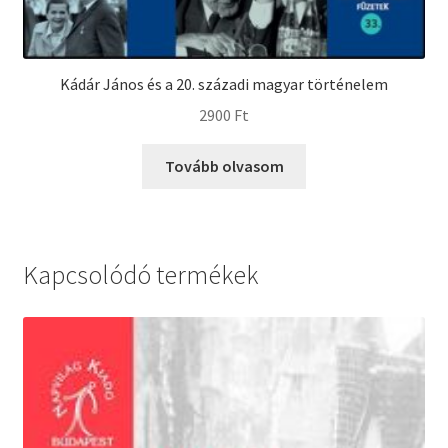
Kádár János és a 20. századi magyar történelem
2900
Ft
Tovább olvasom
Kapcsolódó termékek