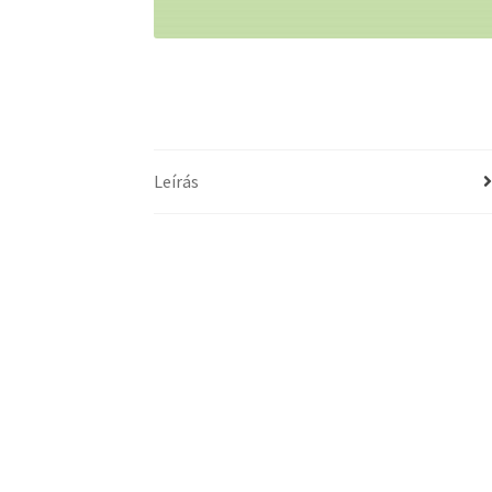
Leírás