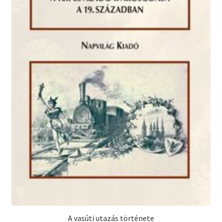
A vasúti utazás története