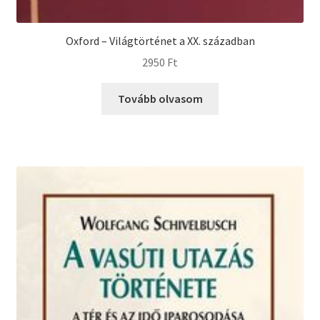
Oxford – Világtörténet a XX. században
2950
Ft
Tovább olvasom