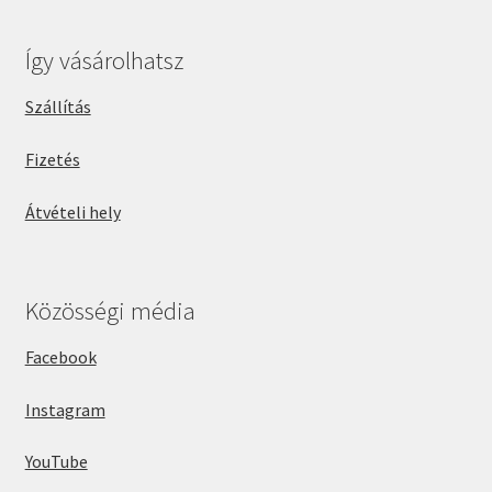
Így vásárolhatsz
Szállítás
Fizetés
Átvételi hely
Közösségi média
Facebook
Instagram
YouTube