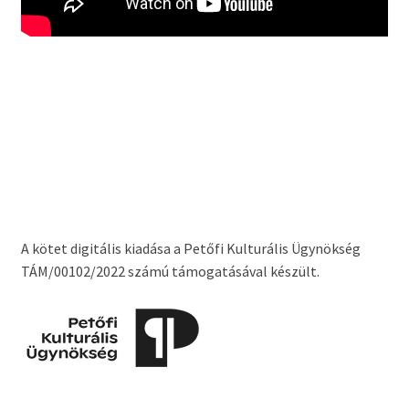
A kötet digitális kiadása a Petőfi Kulturális Ügynökség
TÁM/00102/2022 számú támogatásával készült.