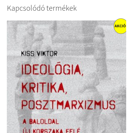
Kapcsolódó termékek
AKCIÓ!