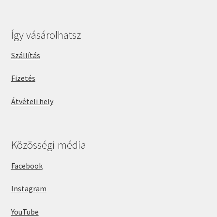
Így vásárolhatsz
Szállítás
Fizetés
Átvételi hely
Közösségi média
Facebook
Instagram
YouTube