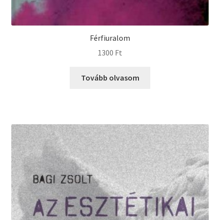
Férfiuralom
1300
Ft
Tovább olvasom