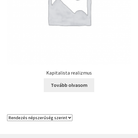
Kapitalista realizmus
Tovább olvasom