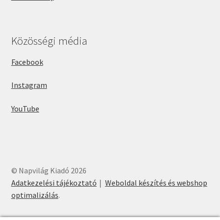
Közösségi média
Facebook
Instagram
YouTube
© Napvilág Kiadó 2026
Adatkezelési tájékoztató
Weboldal készítés és webshop
optimalizálás
.