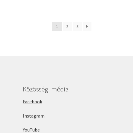
1
2
3
Közösségi média
Facebook
Instagram
YouTube