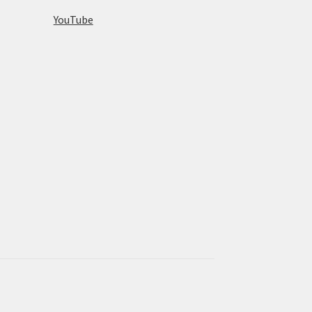
YouTube