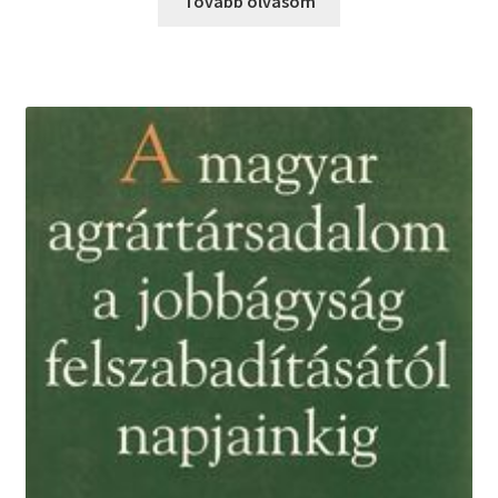
Tovább olvasom