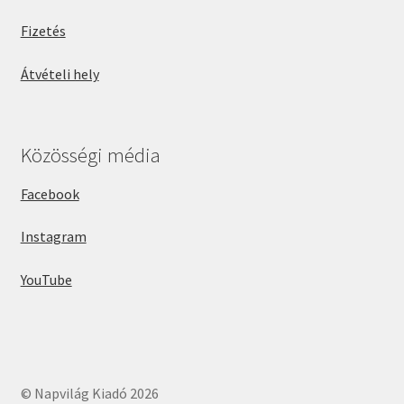
Fizetés
Átvételi hely
Közösségi média
Facebook
Instagram
YouTube
© Napvilág Kiadó 2026