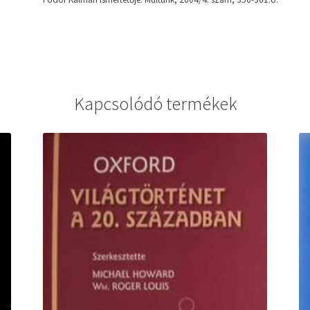
Kapcsolódó termékek