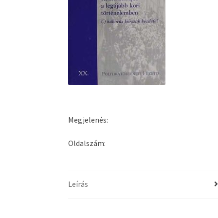
Megjelenés:
Oldalszám:
Leírás