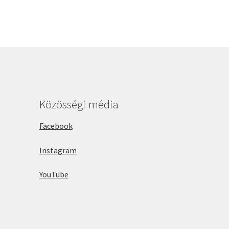
Közösségi média
Facebook
Instagram
YouTube