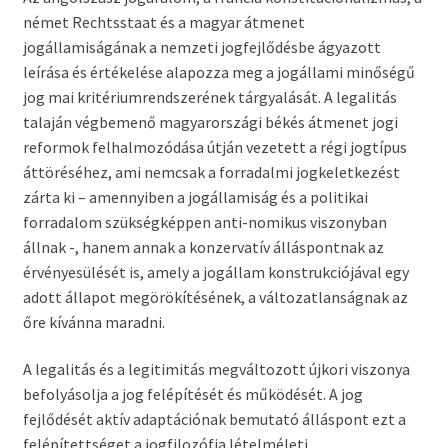
német Rechtsstaat és a magyar átmenet
jogállamiságának a nemzeti jogfejlődésbe ágyazott
leírása és értékelése alapozza meg a jogállami minőségű
jog mai kritériumrendszerének tárgyalását. A legalitás
talaján végbemenő magyarországi békés átmenet jogi
reformok felhalmozódása útján vezetett a régi jogtípus
áttöréséhez, ami nemcsak a forradalmi jogkeletkezést
zárta ki – amennyiben a jogállamiság és a politikai
forradalom szükségképpen anti-nomikus viszonyban
állnak -, hanem annak a konzervatív álláspontnak az
érvényesülését is, amely a jogállam konstrukciójával egy
adott állapot megörökítésének, a változatlanságnak az
őre kívánna maradni.
A legalitás és a legitimitás megváltozott újkori viszonya
befolyásolja a jog felépítését és működését. A jog
fejlődését aktív adaptációnak bemutató álláspont ezt a
felépítettséget a jogfilozófia lételméleti,