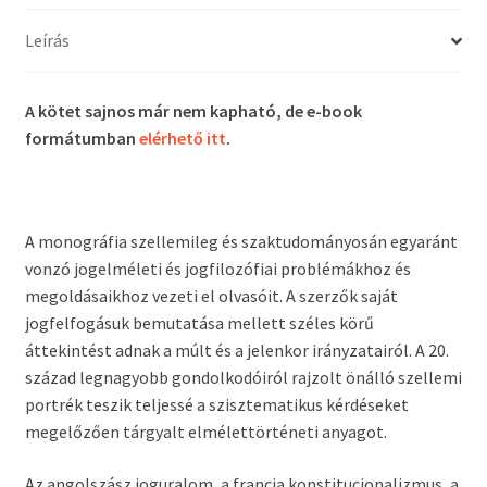
Leírás
A kötet sajnos már nem kapható, de e-book
formátumban
elérhető itt
.
A monográfia szellemileg és szaktudományosán egyaránt
vonzó jogelméleti és jogfilozófiai problémákhoz és
megoldásaikhoz vezeti el olvasóit. A szerzők saját
jogfelfogásuk bemutatása mellett széles körű
áttekintést adnak a múlt és a jelenkor irányzatairól. A 20.
század legnagyobb gondolkodóiról rajzolt önálló szellemi
portrék teszik teljessé a szisztematikus kérdéseket
megelőzően tárgyalt elmélettörténeti anyagot.
Az angolszász joguralom, a francia konstitucionalizmus, a