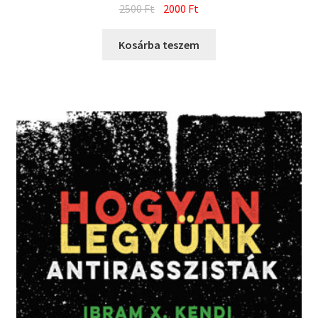
Original
Current
2500
Ft
2000
Ft
price
price
was:
is:
Kosárba teszem
2500 Ft.
2000 Ft.