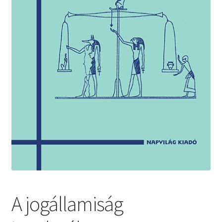
A jogállamiság