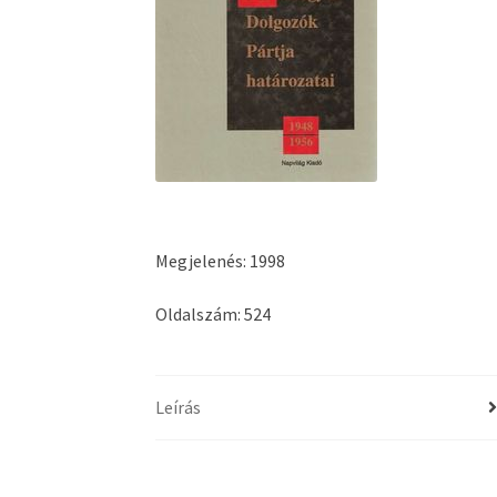
Megjelenés: 1998
Oldalszám: 524
Leírás