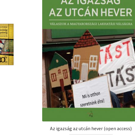
Az igazság az utcán hever (open access)