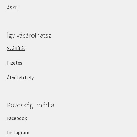
ÁSZF
Így vásárolhatsz
Szállítás
Fizetés
Átvételi hely
Közösségi média
Facebook
Instagram