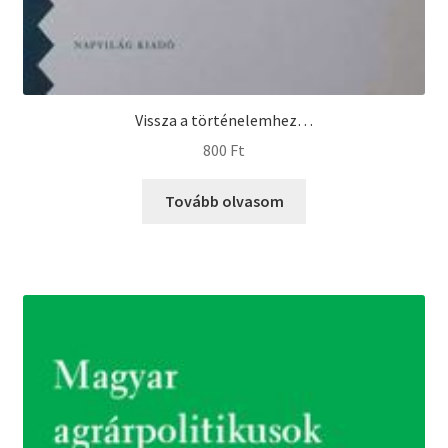
Vissza a történelemhez…
800
Ft
Tovább olvasom