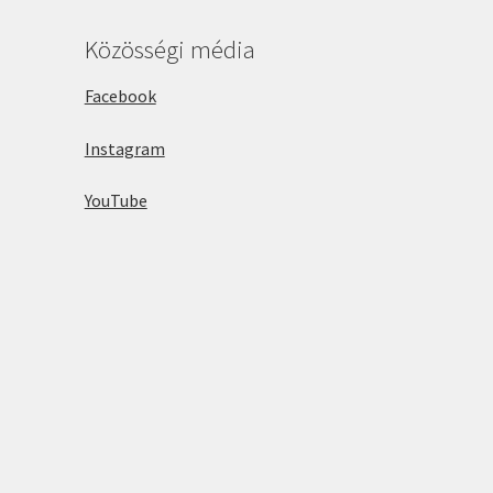
Közösségi média
Facebook
Instagram
YouTube