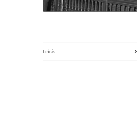
Leírás