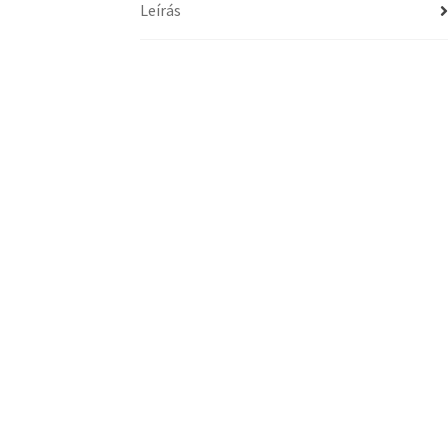
Leírás