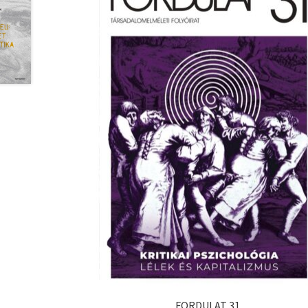
FORDULAT 31