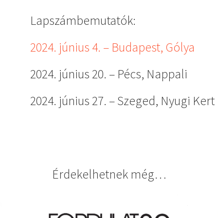
Lapszámbemutatók:
2024. június 4. – Budapest, Gólya
2024. június 20. – Pécs, Nappali
2024. június 27. – Szeged, Nyugi Kert
Érdekelhetnek még…