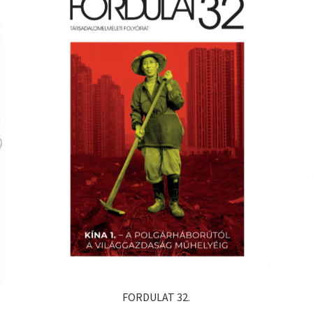
FORDULAT 32.