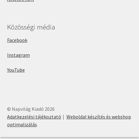
Közösségi média
Facebook
Instagram
YouTube
© Napvilág Kiadó 2026
Adatkezelési tájékoztató
Weboldal készítés és webshop
optimalizálás
.