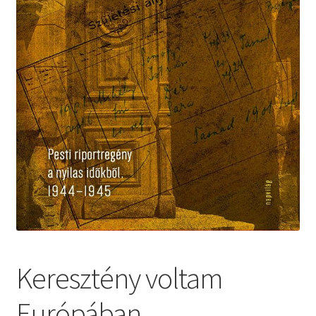
Keresztény voltam
Európában