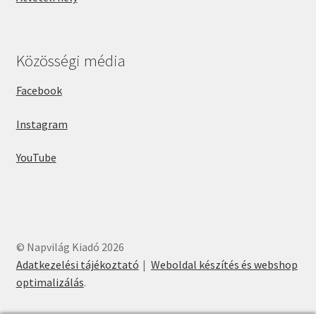
Közösségi média
Facebook
Instagram
YouTube
© Napvilág Kiadó 2026
Adatkezelési tájékoztató
Weboldal készítés és webshop
optimalizálás
.