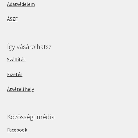
Adatvédelem
ÁSZF
Így vásárolhatsz
Szállítás
Fizetés
Átvételi hely
Közösségi média
Facebook