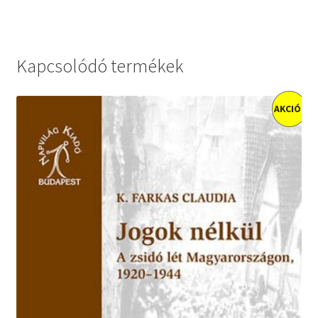
Kapcsolódó termékek
AKCIÓ!