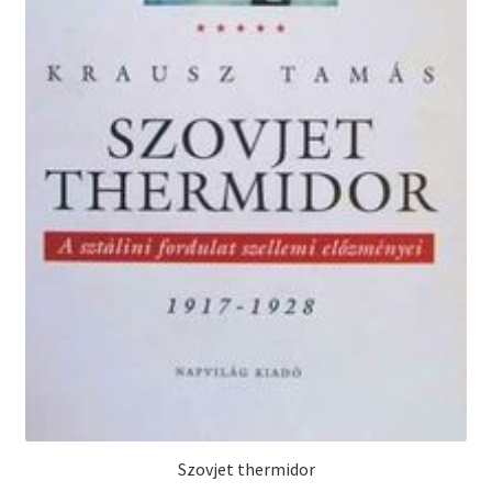
Szovjet thermidor