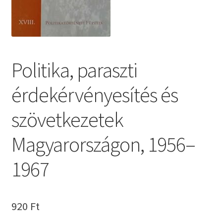
Politika, paraszti
érdekérvényesítés és
szövetkezetek
Magyarországon, 1956–
1967
920
Ft