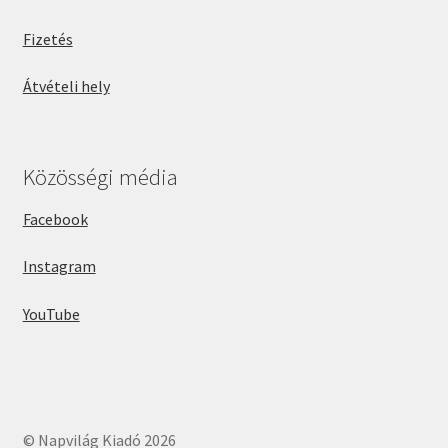
Fizetés
Átvételi hely
Közösségi média
Facebook
Instagram
YouTube
© Napvilág Kiadó 2026