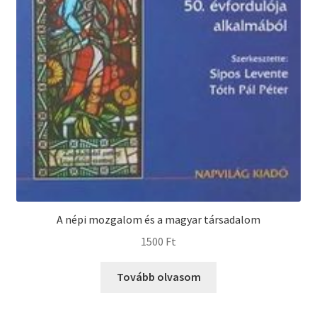
A népi mozgalom és a magyar társadalom
1500
Ft
Tovább olvasom