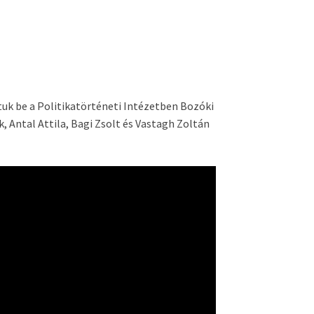
uk be a Politikatörténeti Intézetben Bozóki
, Antal Attila, Bagi Zsolt és Vastagh Zoltán