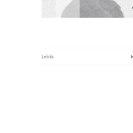
Leírás