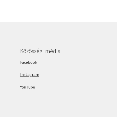
Közösségi média
Facebook
Instagram
YouTube