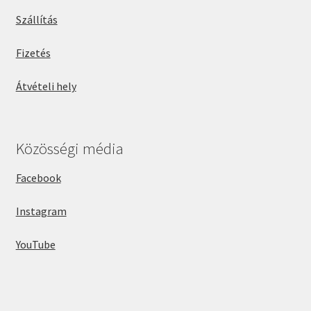
Szállítás
Fizetés
Átvételi hely
Közösségi média
Facebook
Instagram
YouTube