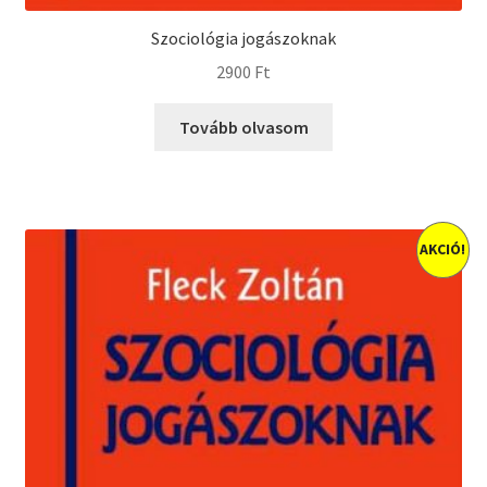
Szociológia jogászoknak
2900
Ft
Tovább olvasom
AKCIÓ!