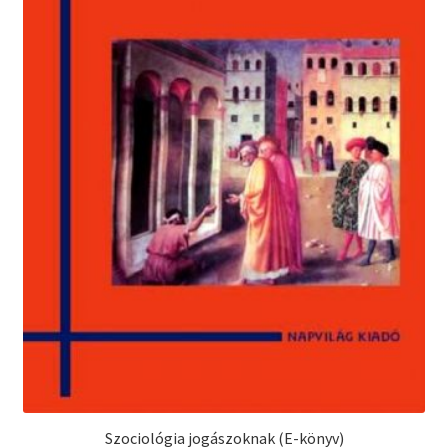
Szociológia jogászoknak (E-könyv)