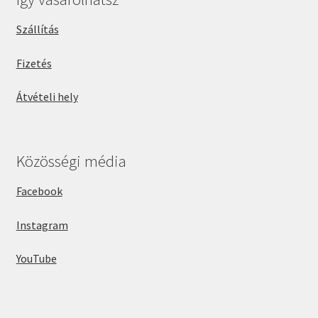
Szállítás
Fizetés
Átvételi hely
Közösségi média
Facebook
Instagram
YouTube