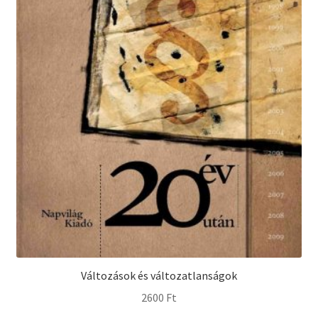
Változások és változatlanságok
2600
Ft