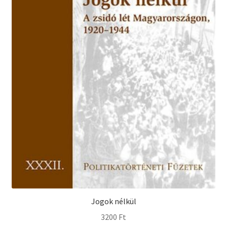
Jogok nélkül
3200
Ft