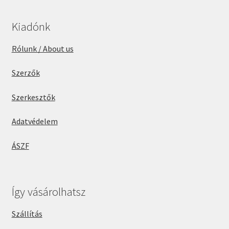
Kiadónk
Rólunk / About us
Szerzők
Szerkesztők
Adatvédelem
ÁSZF
Így vásárolhatsz
Szállítás