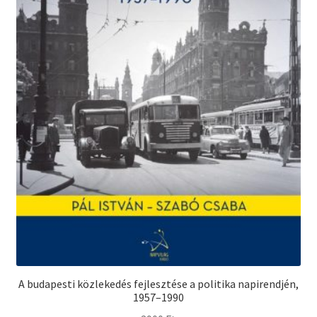
A budapesti közlekedés fejlesztése a politika napirendjén,
1957–1990