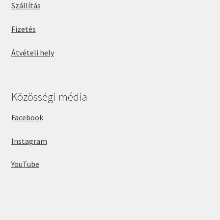
Szállítás
Fizetés
Átvételi hely
Közösségi média
Facebook
Instagram
YouTube