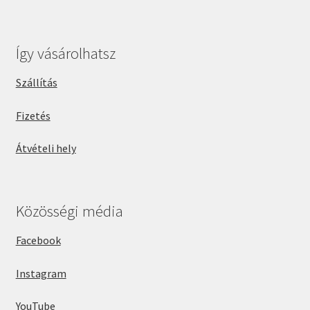
Így vásárolhatsz
Szállítás
Fizetés
Átvételi hely
Közösségi média
Facebook
Instagram
YouTube