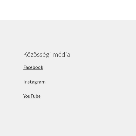
Közösségi média
Facebook
Instagram
YouTube