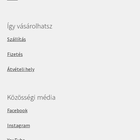
Így vásárolhatsz
Szállítás
Fizetés
Átvételi hely
Közösségi média
Facebook
Instagram