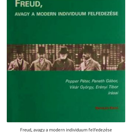
Freud, avagy a modern individuum felfedezése