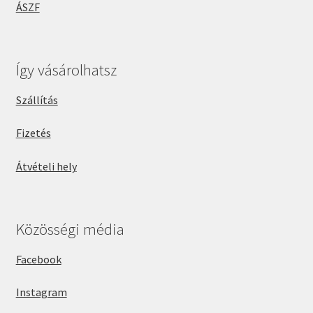
ÁSZF
Így vásárolhatsz
Szállítás
Fizetés
Átvételi hely
Közösségi média
Facebook
Instagram