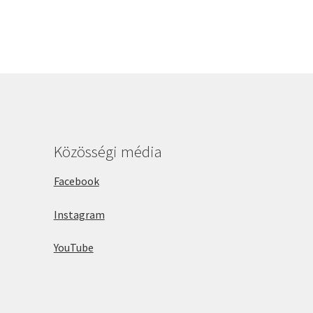
Közösségi média
Facebook
Instagram
YouTube