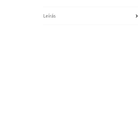
Leírás