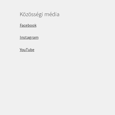
Közösségi média
Facebook
Instagram
YouTube