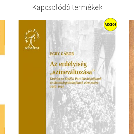
Kapcsolódó termékek
AKCIÓ!