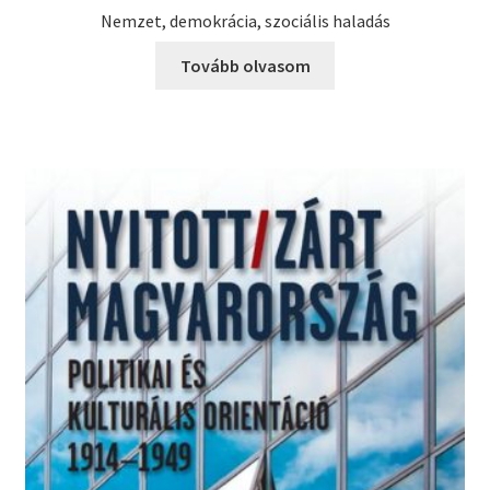
Nemzet, demokrácia, szociális haladás
Tovább olvasom