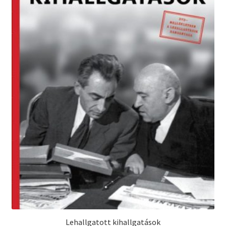
Lehallgatott kihallgatások