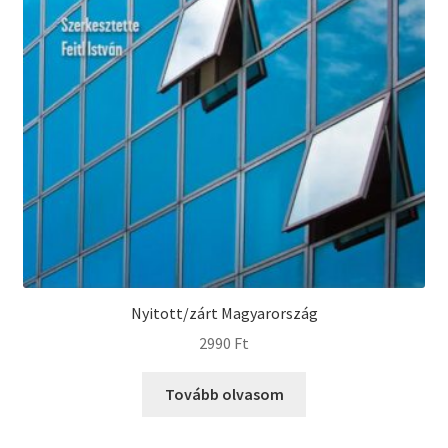
Nyitott/zárt Magyarország
2990
Ft
Tovább olvasom