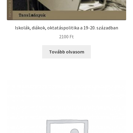
Iskolák, diákok, oktatáspolitika a 19-20. században
2100
Ft
Tovább olvasom