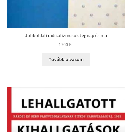
Jobboldali radikalizmusok tegnap és ma
1700
Ft
Tovább olvasom