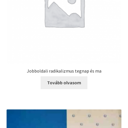
Jobboldali radikalizmus tegnap és ma
Tovább olvasom