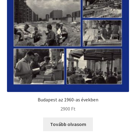
Budapest az 1960-as években
2900
Ft
Tovább olvasom