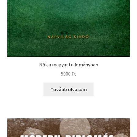
Nők a magyar tudományban
5900
Ft
Tovább olvasom