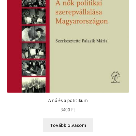
A nő és a politikum
3400
Ft
Tovább olvasom