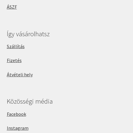
ÁSZF
Így vásárolhatsz
Szállítás
Fizetés
Átvételi hely
Közösségi média
Facebook
Instagram