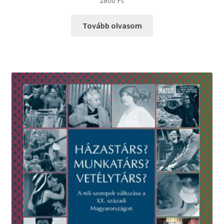
Tovább olvasom