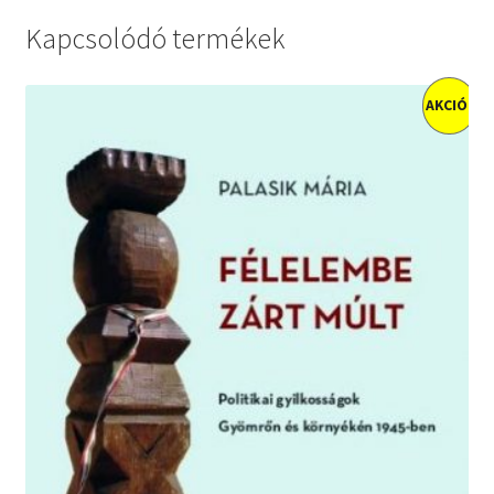
Kapcsolódó termékek
AKCIÓ!