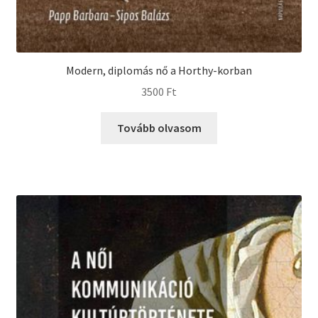
Modern, diplomás nő a Horthy-korban
3500
Ft
Tovább olvasom