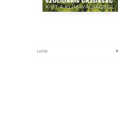
Leírás