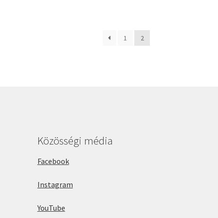
1
2
Közösségi média
Facebook
Instagram
YouTube