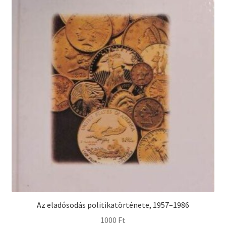
Az eladósodás politikatörténete, 1957–1986
1000
Ft