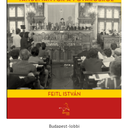
Budapest-lobbi