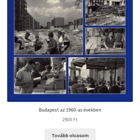
Budapest az 1960-as években
2900
Ft
Tovább olvasom