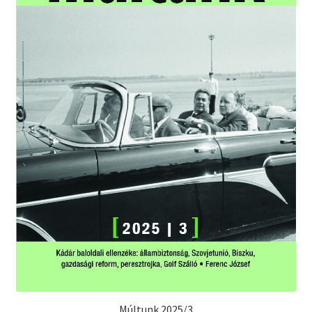
Múltunk 2025/3