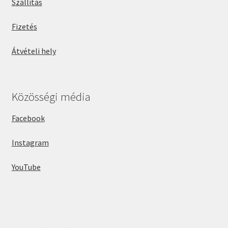
Szállítás
Fizetés
Átvételi hely
Közösségi média
Facebook
Instagram
YouTube